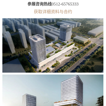
0512-65765333
参展咨询热线
获取详细资料与合约