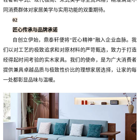
同消费群体对家居美学与实用功能的双重期待。
02
匠心传承与品牌承诺
自创立伊始，鼎泰轩便将“匠心精神”融入企业血脉。我
们以对工艺的极致追求和对原材料的严苛甄选，致力于打造
经得起时间考验的实木家具。我们的使命，是为广大消费者
提供兼具卓越品质与极致性价比的理想家居选择，让家的每
一处都彰显品味与温暖。