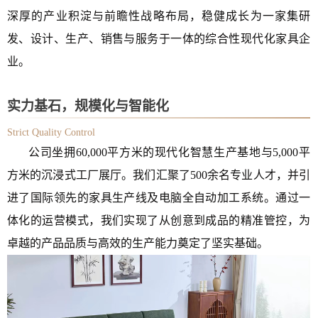
深厚的产业积淀与前瞻性战略布局，稳健成长为一家集研
发、设计、生产、销售与服务于一体的综合性现代化家具企
业。
实力基石，规模化与智能化
Strict Quality Control
公司坐拥60,000平方米的现代化智慧生产基地与5,000平
方米的沉浸式工厂展厅。我们汇聚了500余名专业人才，并引
进了国际领先的家具生产线及电脑全自动加工系统。通过一
体化的运营模式，我们实现了从创意到成品的精准管控，为
卓越的产品品质与高效的生产能力奠定了坚实基础。