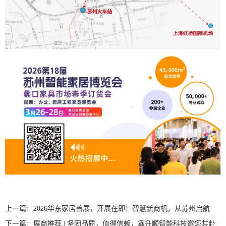
上一篇:
2026华东家居首展，开展在即！智慧新商机，从苏州启航
下一篇:
展商推荐 | 坚固品质，值得信赖，鑫升顺智能科技邀您共赴