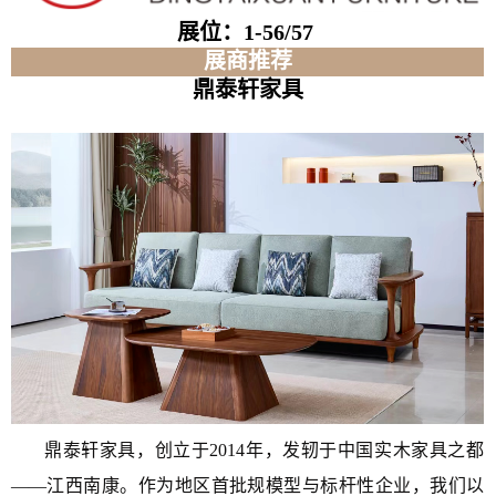
展位：1-56/57
展商推荐
鼎泰轩家具
鼎泰轩家具，创立于2014年，发轫于中国实木家具之都
——江西南康。作为地区首批规模型与标杆性企业，我们以