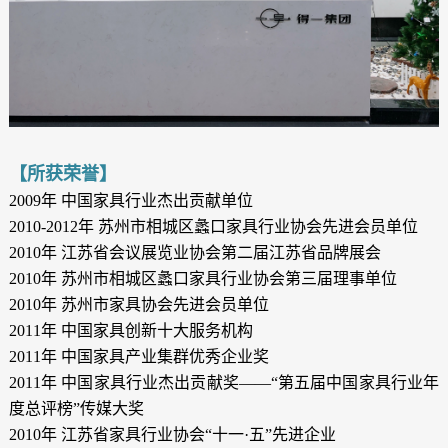
【所获荣誉】
2009年 中国家具行业杰出贡献单位
2010-2012年 苏州市相城区蠡口家具行业协会先进会员单位
2010年 江苏省会议展览业协会第二届江苏省品牌展会
2010年 苏州市相城区蠡口家具行业协会第三届理事单位
2010年 苏州市家具协会先进会员单位
2011年 中国家具创新十大服务机构
2011年 中国家具产业集群优秀企业奖
2011年 中国家具行业杰出贡献奖——“第五届中国家具行业年
度总评榜”传媒大奖
2010年 江苏省家具行业协会“十一·五”先进企业