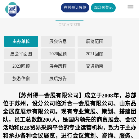
在线预订展位
观众预登记
主办单位
ORGANIZER
主办单位
展会信息
展览范围
展会平面图
2020回顾
2021回顾
2023回顾
展会历程
交通指南
旅游住宿
展后报告
【苏州得一会展有限公司】成立于2008年，总部
位于苏州，设分公司临沂合一会展有限公司、山东品
全展览展示有限公司。现有专业策展、策划、搭建团
队，员工总数超200人，是国内领先的商贸展会、会议
活动和B2B贸易采购平台的专业运营机构，致力于主办
和承办各种会议展览，进行会议策划、咨询、服务、