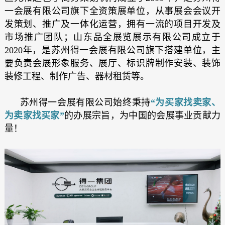
一会展有限公司旗下全资策展单位，从事展会会议开
发策划、推广及一体化运营，拥有一流的项目开发及
市场推广团队；山东品全展览展示有限公司成立于
2020年，是苏州得一会展有限公司旗下搭建单位，主
要负责会展形象服务、展厅、标识牌制作安装、装饰
装修工程、制作广告、器材租赁等。
苏州得一会展有限公司始终秉持
“为买家找卖家、
为卖家找买家”
的办展宗旨，为中国的会展事业贡献力
量！