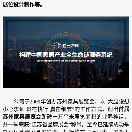
展位设计制作等。
公司于2009年创办苏州家具展览会，以“大胆设想
小心求证 贵在执行 赢在细节”的工作方式，创出
首届
苏州家具展览会
即破十万平米展览面积的业界神话，
并一举荣获“江苏省品牌展会”称号。至今已延续成功举