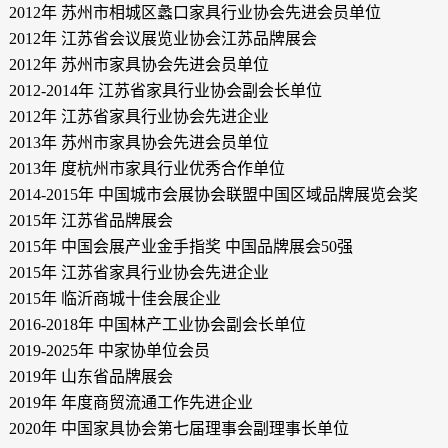
2012年 苏州市相城区蠡口家具行业协会先进会员单位
2012年 江苏省会议展览业协会江苏品牌展会
2012年 苏州市家具协会先进会员单位
2012-2014年 江苏省家具行业协会副会长单位
2012年 江苏省家具行业协会先进企业
2013年 苏州市家具协会先进会员单位
2013年 度杭州市家具行业优秀合作单位
2014-2015年 中国城市会展协会联盟中国区域品牌展览会奖
2015年 江苏省品牌展会
2015年 中国会展产业金手指奖 中国品牌展会50强
2015年 江苏省家具行业协会先进企业
2015年 临沂商城十佳会展企业
2016-2018年 中国林产工业协会副会长单位
2019-2025年 中家协单位会员
2019年 山东省品牌展会
2019年 年度商贸流通工作先进企业
2020年 中国家具协会第七届理事会副理事长单位