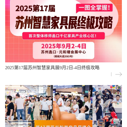
2025第17届苏州智慧家具展9月2日-4日终极攻略