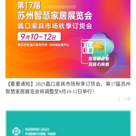
【重要通知】2025蠡口家具市场秋季订货会、第17届苏州
智慧家居展览会将调整至9月10-12日举行！