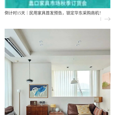
倒计时15天｜民用家具首发预告，锁定华东采购商机！