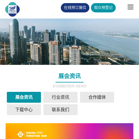
在线预订展位
观众预登记
展会资讯
EVHIBITION NEWS
展会资讯
行业资讯
合作媒体
下载中心
联系我们