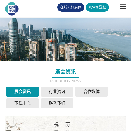
在线预订展位
观众预登记
展会资讯
EVHIBITION NEWS
展会资讯
行业资讯
合作媒体
下载中心
联系我们