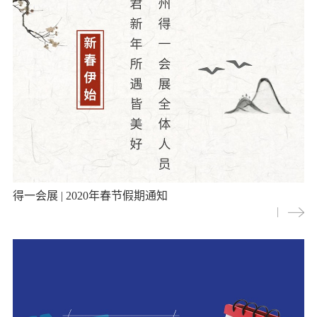
得一会展 | 2020年春节假期通知