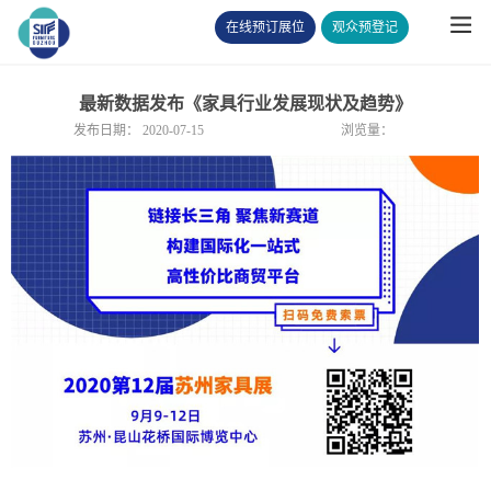
在线预订展位
观众预登记
最新数据发布《家具行业发展现状及趋势》
发布日期：
2020-07-15
浏览量：