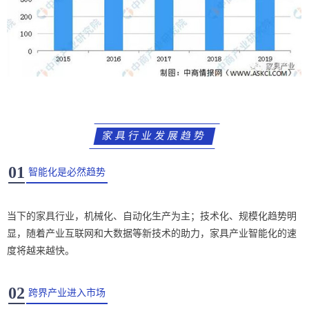
家具行业发展趋势
01
智能化是必然趋势
当下的家具行业，机械化、自动化生产为主；技术化、规模化趋势明
显，随着产业互联网和大数据等新技术的助力，家具产业智能化的速
度将越来越快。
02
跨界产业进入市场