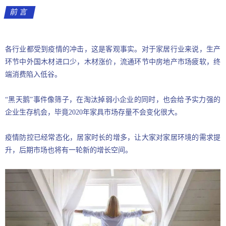
前言
各行业都受到疫情的冲击，这是客观事实。对于家居行业来说，生产
环节中外国木材进口少，木材涨价，流通环节中房地产市场疲软，终
端消费陷入低谷。
“黑天鹅”事件像筛子，在淘汰掉弱小企业的同时，也会给予实力强的
企业生存机会，毕竟2020年家具市场存量不会变化很大。
疫情防控已经常态化，居家时长的增多，让大家对家居环境的需求提
升，后期市场也将有一轮新的增长空间。