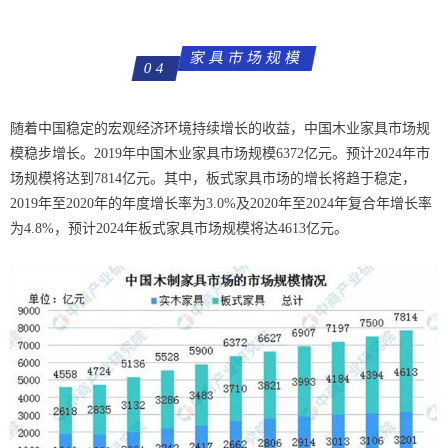
家具市场规模
04
随着中国稳定的宏观经济环境持续增长的收益，中国木业家具市场规
模稳步增长。2019年中国木业家具市场规模6372亿元。预计2024年市
场规模将达到7814亿元。其中，板式家具市场的增长将趋于稳定，
2019年至2020年的年度增长率为3.0%及2020年至2024年复合年增长率
为4.8%，预计2024年板式家具市场规模将达4613亿元。