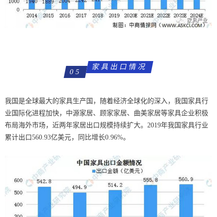
家具出口情况
05
我国是全球最大的家具生产国，随着经济全球化的深入，我国家具行
业国际化进程加快，中源家居、顾家家居、曲美家居等家具企业积极
布局海外市场，近两年家居出口规模持续扩大。2019年我国家具行业
累计出口560.93亿美元，同比增长0.96%。