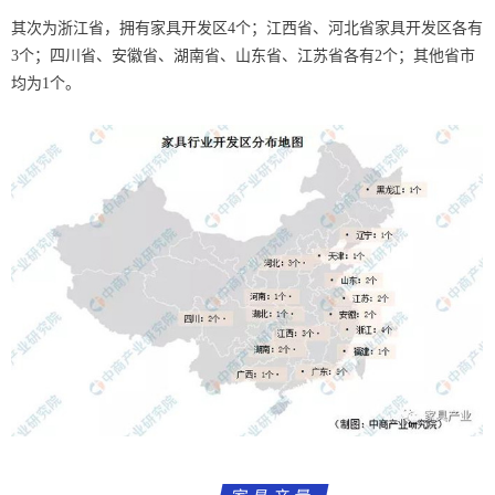
其次为浙江省，拥有家具开发区4个；江西省、河北省家具开发区各有
3个；四川省、安徽省、湖南省、山东省、江苏省各有2个；其他省市
均为1个。