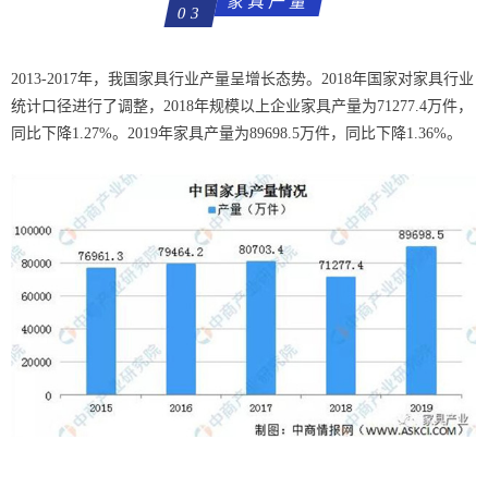
家具产量
03
2013-2017年，我国家具行业产量呈增长态势。2018年国家对家具行业
统计口径进行了调整，2018年规模以上企业家具产量为71277.4万件，
同比下降1.27%。2019年家具产量为89698.5万件，同比下降1.36%。