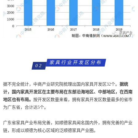
家具行业开发区分布
02
据不完全统计，中商产业研究院梳理出国内家具开发区32个。
据统
计，国内家具开发区在主要布局在东部沿海地区、中部地区，在西南
地区也有布局。
按开发区数量来看，拥有家具开发区数量最多的省市
为广东省，合计达5个。
广东省家具产业布局完善，如顺德家具闻名国内外，拥有完善的产业
链，形成以顺德为核心区域的泛顺德家具产业圈。