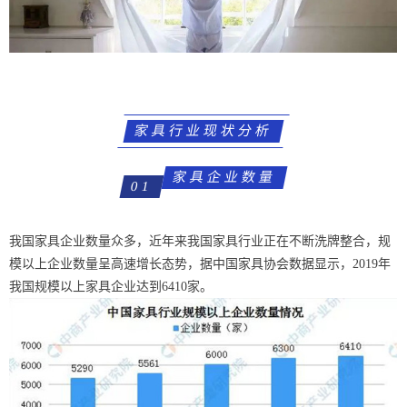
家具行业现状分析
家具企业数量
01
我国家具企业数量众多，近年来我国家具行业正在不断洗牌整合，规
模以上企业数量呈高速增长态势，据中国家具协会数据显示，2019年
我国规模以上家具企业达到6410家。