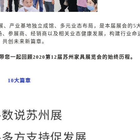
展、产业基地独立成馆、多元业态布局，是本届展会的5
场、参展商、经销商以及相关业态健康发展，构建行业命
，共创未来新篇章。
带您一起回顾2020第12届苏州家具展览会的始终历程。
10大篇章