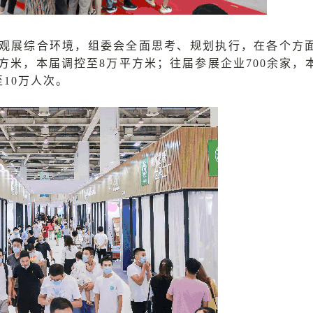
观展综合环境，组委会全面思考、规划执行，在各个方
方米，本届调控至8万平方米；往届参展企业700余家，
至10万人次。