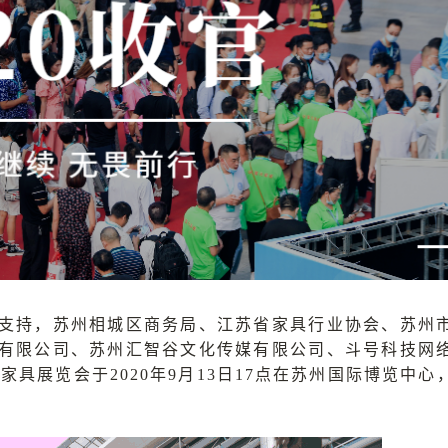
支持，苏州相城区商务局、江苏省家具行业协会、苏州
有限公司、苏州汇智谷文化传媒有限公司、斗号科技网
家具展览会于2020年9月13日17点在苏州国际博览中心