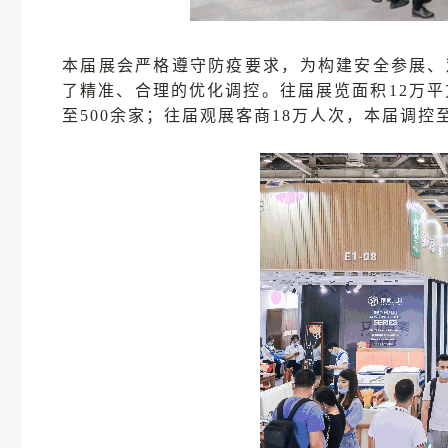
本届展会严格遵守防疫要求，为构建安全参展、
了精准、合理的优化调控。往届展览面积12万平
至500余家；往届观展客商18万人次，本届调控