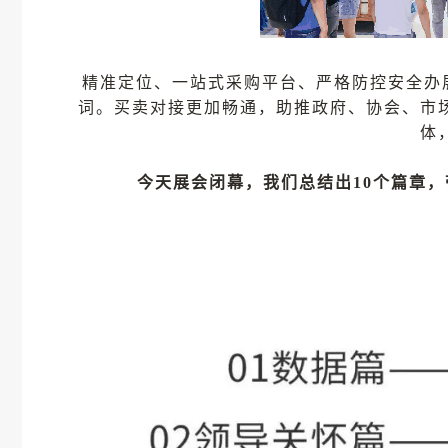
精准定位、一站式采购平台、严格防控安全办
词。买卖对接更加畅通，助推政府、协会、市
体
今天展会闭幕，我们总结出10个篇章，