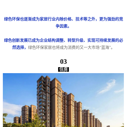
绿色环保也逐渐成为家居行业内除价格、技术等之外，更为强劲的竞
争因素。
绿色创新发展已成为企业结构调整、转型升级、实现可持续发展的必
然选择，
绿色环保家居也将成为消费的又一大市场“蓝海”。
03
住房