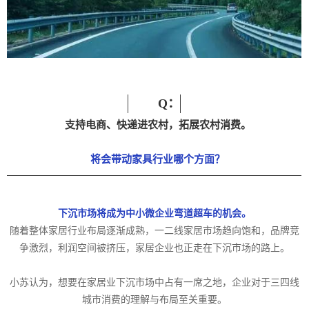
Q：
支持电商、快递进农村，拓展农村消费。
将会带动家具行业哪个方面？
下沉市场将成为中小微企业弯道超车的机会。
随着整体家居行业布局逐渐成熟，一二线家居市场趋向饱和，品牌竞
争激烈，利润空间被挤压，家居企业也正走在下沉市场的路上。
小苏认为，想要在家居业下沉市场中占有一席之地，企业对于三四线
城市消费的理解与布局至关重要。