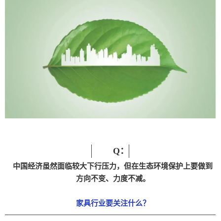
Q：
中国经济虽然面临较大下行压力，但在生态环境保护上要做到
方向不变、力度不减。
家具行业要关注什么？