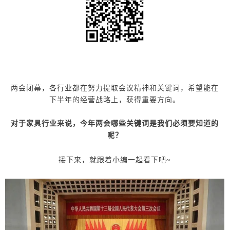
两会闭幕，各行业都在努力提取会议精神和关键词，希望能在
下半年的经营战略上，获得重要方向。
对于家具行业来说，今年两会哪些关键词是我们必须要知道的
呢？
接下来，就跟着小编一起看下吧~