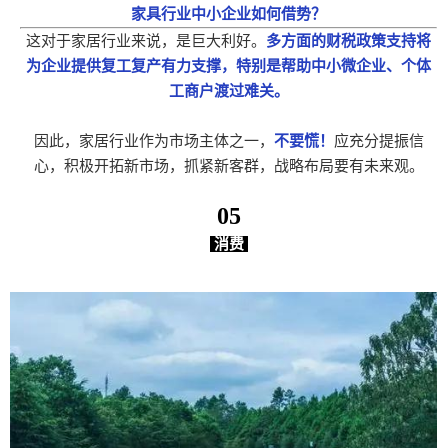
家具行业中小企业如何借势？
这对于家居行业来说，是巨大利好。
多方面的财税政策支持将
为企业提供复工复产有力支撑，特别是帮助中小微企业、个体
工商户渡过难关。
因此，家居行业作为市场主体之一，
不要慌！
应充分提振信
心，积极开拓新市场，抓紧新客群，战略布局要有未来观。
05
消费