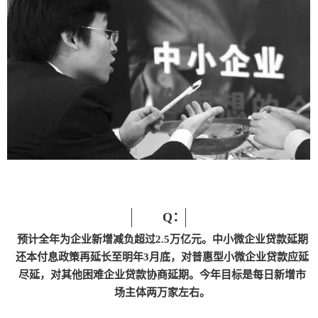
Q：
预计全年为企业新增减负超过2.5万亿元。中小微企业贷款延期
还本付息政策再延长至明年3月底，对普惠型小微企业贷款应延
尽延，对其他困难企业贷款协商延期。今年目标是每日新增市
场主体两万家左右。