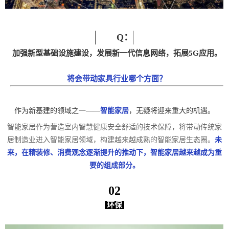
Q：
加强新型基础设施建设，发展新一代信息网络，拓展5G应用。
将会带动家具行业哪个方面？
作为新基建的领域之一——
智能家居
，无疑将迎来重大的机遇。
智能家居作为营造室内智慧健康安全舒适的技术保障，将带动传统家
居制造业进入智能家居领域，构建越来越成熟的智能家居生态圈。
未
来，在精装修、消费观念逐渐提升的推动下，智能家居越来越成为重
要的组成部
分。
02
环保