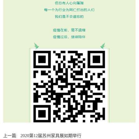
上一篇:
2020第12届苏州家具展如期举行