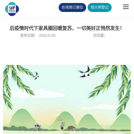
在线预订展位
观众预登记
后疫情时代下家具圈回暖复苏，一切美好正悄然发生！
发布日期：
2020-03-05
浏览量：