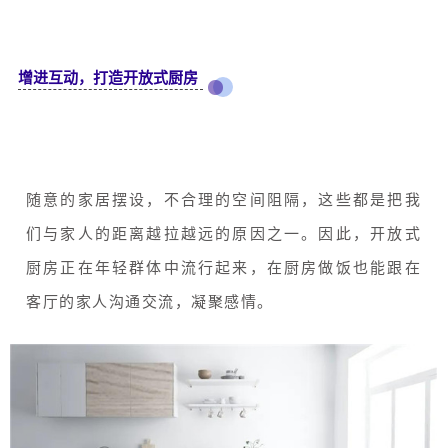
增进互动，打造开放式厨房
随意的家居摆设，不合理的空间阻隔，这些都是把我
们与家人的距离越拉越远的原因之一。因此，开放式
厨房正在年轻群体中流行起来，在厨房做饭也能跟在
客厅的家人沟通交流，凝聚感情。