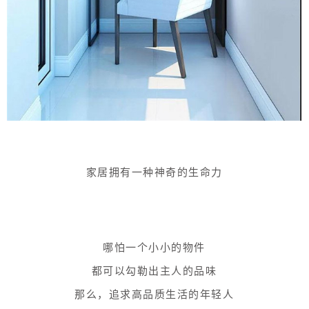
家居拥有一种神奇的生命力
哪怕一个小小的物件
都可以勾勒出主人的品味
那么，追求高品质生活的年轻人