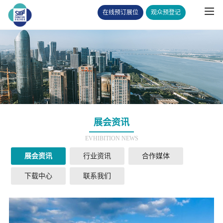
在线预订展位
观众预登记
展会资讯
EVHIBITION NEWS
展会资讯
行业资讯
合作媒体
下载中心
联系我们