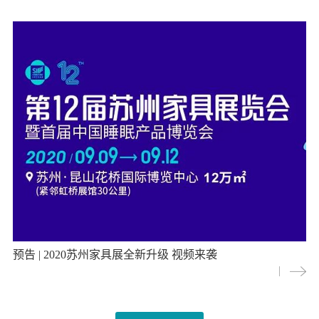
预告 | 2020苏州家具展全新升级 视频来袭