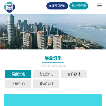
在线预订展位
观众预登记
展会资讯
EVHIBITION NEWS
展会资讯
行业资讯
合作媒体
下载中心
联系我们