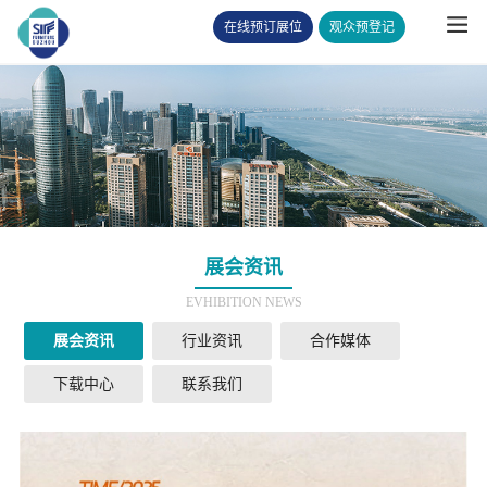
在线预订展位
观众预登记
展会资讯
EVHIBITION NEWS
展会资讯
行业资讯
合作媒体
下载中心
联系我们